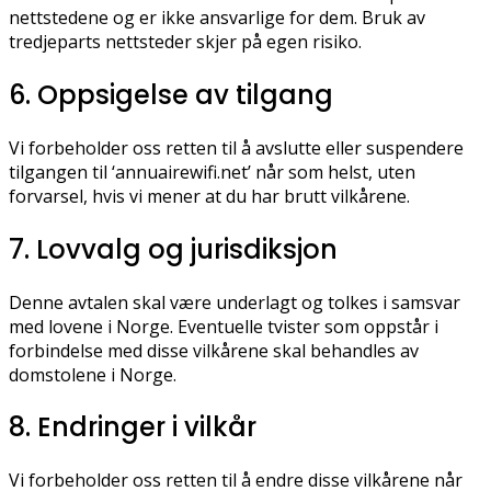
nettstedene og er ikke ansvarlige for dem. Bruk av
tredjeparts nettsteder skjer på egen risiko.
6. Oppsigelse av tilgang
Vi forbeholder oss retten til å avslutte eller suspendere
tilgangen til ‘annuairewifi.net’ når som helst, uten
forvarsel, hvis vi mener at du har brutt vilkårene.
7. Lovvalg og jurisdiksjon
Denne avtalen skal være underlagt og tolkes i samsvar
med lovene i Norge. Eventuelle tvister som oppstår i
forbindelse med disse vilkårene skal behandles av
domstolene i Norge.
8. Endringer i vilkår
Vi forbeholder oss retten til å endre disse vilkårene når