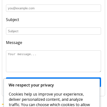
Subject
Message
Send Message
We respect your privacy
Cookies help us improve your experience,
deliver personalized content, and analyze
traffic. You can choose which cookies to allow