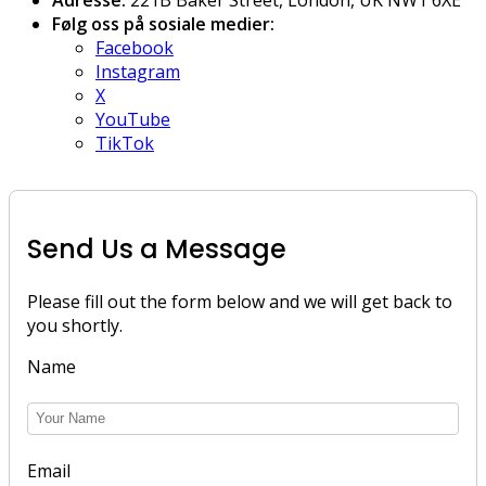
Følg oss på sosiale medier:
Facebook
Instagram
X
YouTube
TikTok
Send Us a Message
Please fill out the form below and we will get back to
you shortly.
Name
Email